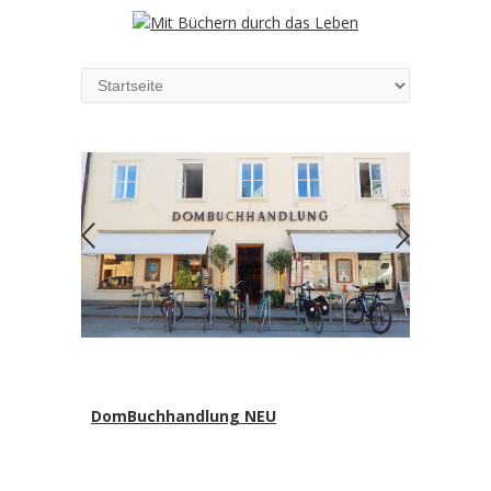
DomBuchhandlung NEU